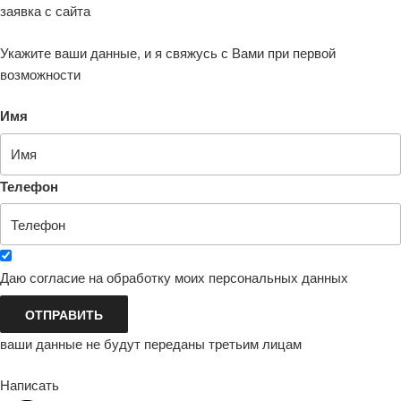
заявка с сайта
Укажите ваши данные, и я свяжусь с Вами при первой
возможности
Имя
Телефон
Даю согласие на обработку моих персональных данных
ОТПРАВИТЬ
ваши данные не будут переданы третьим лицам
Написать