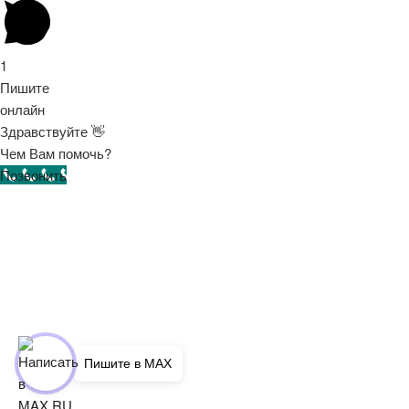
1
Пишите
онлайн
Здравствуйте 👋
Чем Вам помочь?
Позвонить
Пишите в MAX