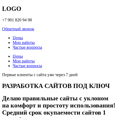
LOGO
+7 901 820 94 98
Обратный звонок
Цены
Мои работы
Частые вопросы
Цены
Мои работы
Частые вопросы
Первые клиенты с сайта уже через 7 дней
РАЗРАБОТКА САЙТОВ ПОД КЛЮЧ
Делаю правильные сайты с уклоном
на комфорт и простоту использования!
Средний срок окупаемости сайтов 1