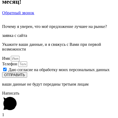
месяц!
Обратный звонок
Почему я уверен, что моё предложение лучшее на рынке?
заявка с сайта
Укажите ваши данные, и я свяжусь с Вами при первой
возможности
Имя
Телефон
Даю согласие на обработку моих персональных данных
ОТПРАВИТЬ
ваши данные не будут переданы третьим лицам
Написать
1