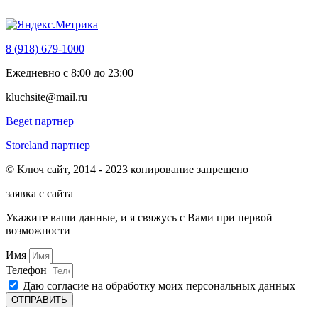
8 (918) 679-1000
Ежедневно с 8:00 до 23:00
kluchsite@mail.ru
Beget партнер
Storeland партнер
© Ключ сайт, 2014 - 2023 копирование запрещено
заявка с сайта
Укажите ваши данные, и я свяжусь с Вами при первой
возможности
Имя
Телефон
Даю согласие на обработку моих персональных данных
ОТПРАВИТЬ