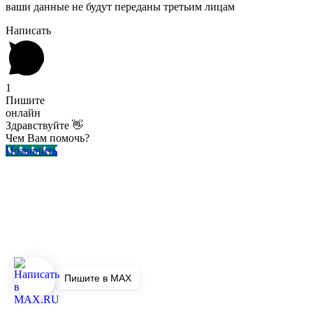
ваши данные не будут переданы третьим лицам
Написать
1
Пишите
онлайн
Здравствуйте 👋
Чем Вам помочь?
Позвонить
Пишите в MAX